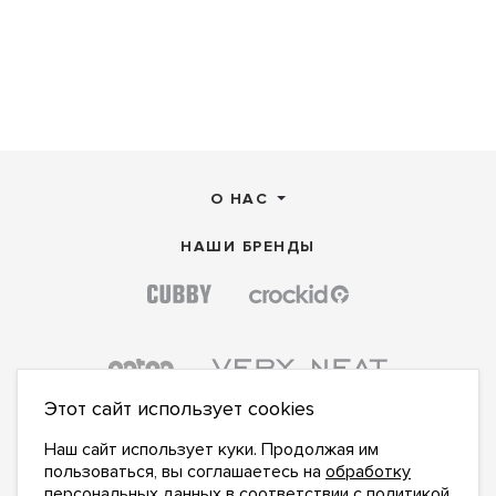
О НАС
НАШИ БРЕНДЫ
Этот сайт использует cookies
Наш сайт использует куки. Продолжая им
пользоваться, вы соглашаетесь на
обработку
персональных данных
в соответствии с
политикой