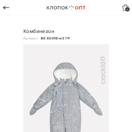
Комбинезон
Артикул:
ВК 60019/н/3 ГР