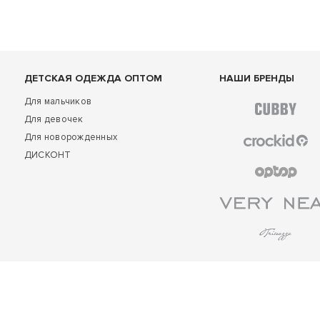
ДЕТСКАЯ ОДЕЖДА ОПТОМ
НАШИ БРЕНДЫ
Для мальчиков
Для девочек
Для новорожденных
ДИСКОНТ