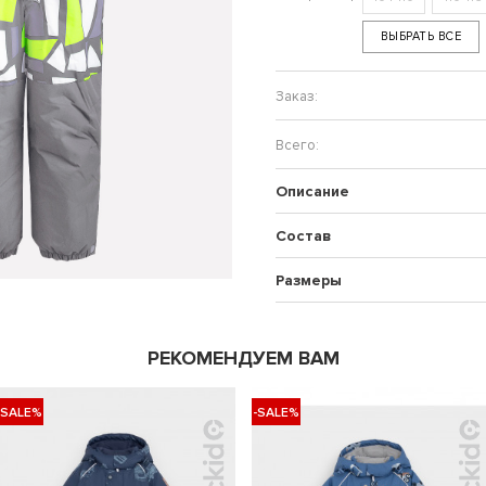
ВЫБРАТЬ ВСЕ
Описание
Состав
Размеры
РЕКОМЕНДУЕМ ВАМ
-SALE%
-SALE%