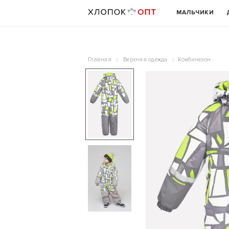
МАЛЬЧИКИ
Главная
Верхняя одежда
Комбинезон