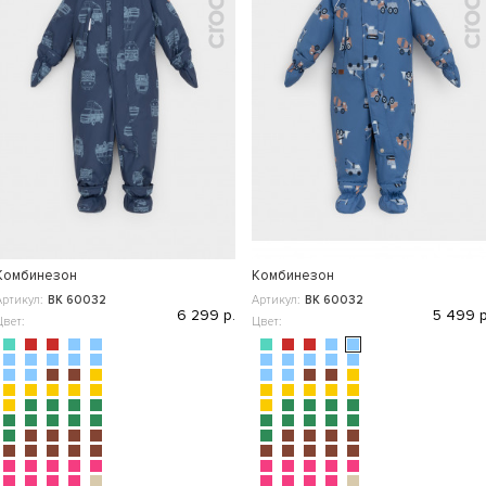
Комбинезон
Комбинезон
Артикул:
ВК 60032
Артикул:
ВК 60032
6 299 р.
5 499 р
Цвет:
Цвет: