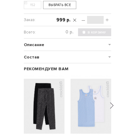
152
ВЫБРАТЬ ВСЕ
–
+
999 р.
р.
Описание
Состав
РЕКОМЕНДУЕМ ВАМ