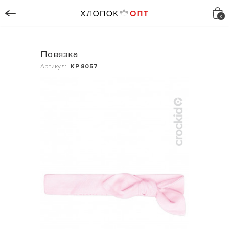
Повязка
Артикул:
КР 8057