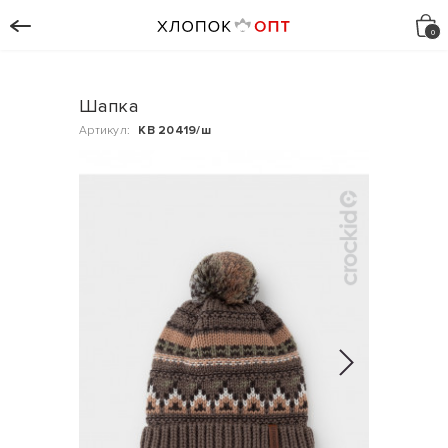
Шапка
Артикул:
КВ 20419/ш