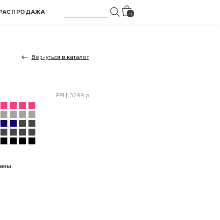
РАСПРОДАЖА
Вернуться в каталог
РРЦ: 3299 р.
раны