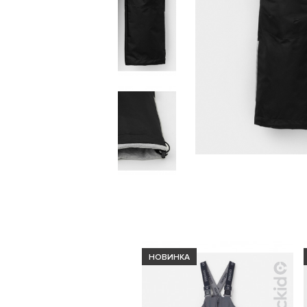
НОВИНКА