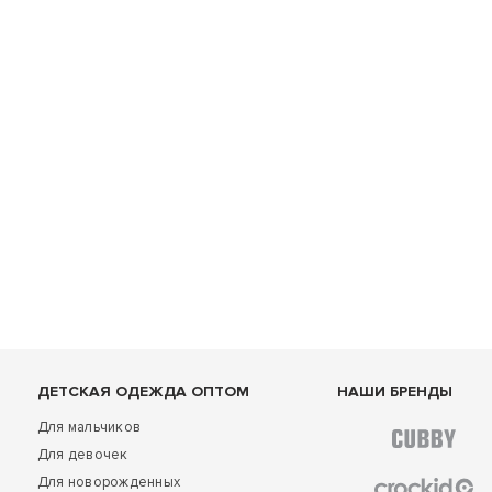
ДЕТСКАЯ ОДЕЖДА ОПТОМ
НАШИ БРЕНДЫ
Для мальчиков
Для девочек
Для новорожденных