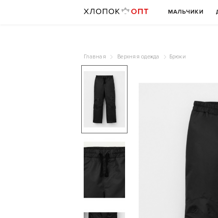
МАЛЬЧИКИ
Главная
Верхняя одежда
Брюки