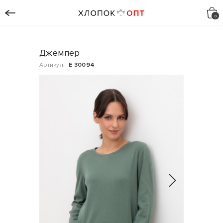
Джемпер
Артикул:
Е 30094