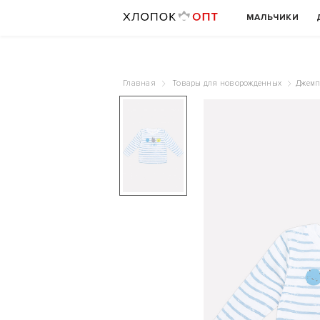
МАЛЬЧИКИ
Главная
Товары для новорожденных
Джемп