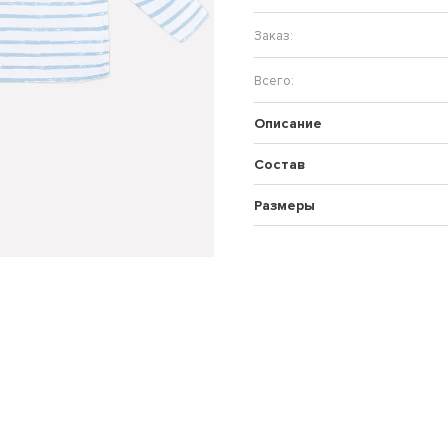
Описание
Состав
Размеры