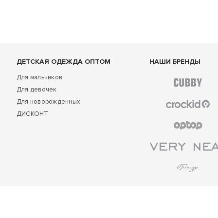
ДЕТСКАЯ ОДЕЖДА ОПТОМ
НАШИ БРЕНДЫ
Для мальчиков
Для девочек
Для новорожденных
ДИСКОНТ