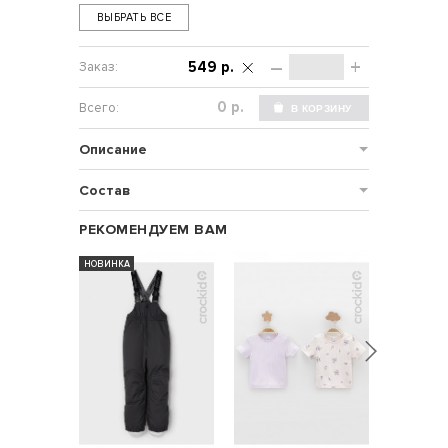
ВЫБРАТЬ ВСЕ
–
+
549 р.
р.
Описание
Состав
РЕКОМЕНДУЕМ ВАМ
НОВИНКА