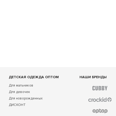
ДЕТСКАЯ ОДЕЖДА ОПТОМ
НАШИ БРЕНДЫ
Для мальчиков
Для девочек
Для новорожденных
ДИСКОНТ