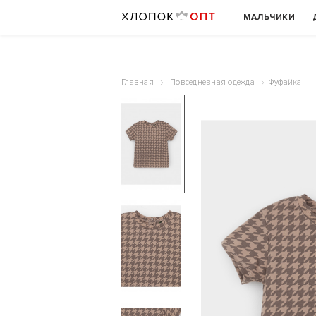
МАЛЬЧИКИ
Главная
Повседневная одежда
Фуфайка