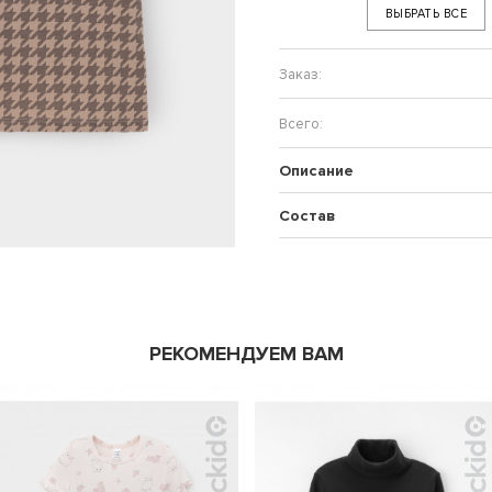
ВЫБРАТЬ ВСЕ
Описание
Состав
РЕКОМЕНДУЕМ ВАМ