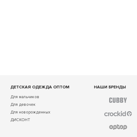
ДЕТСКАЯ ОДЕЖДА ОПТОМ
НАШИ БРЕНДЫ
Для мальчиков
Для девочек
Для новорожденных
ДИСКОНТ