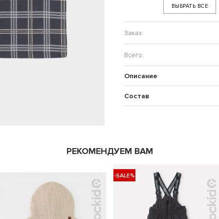
ВЫБРАТЬ ВСЕ
Описание
Состав
РЕКОМЕНДУЕМ ВАМ
-SALE%