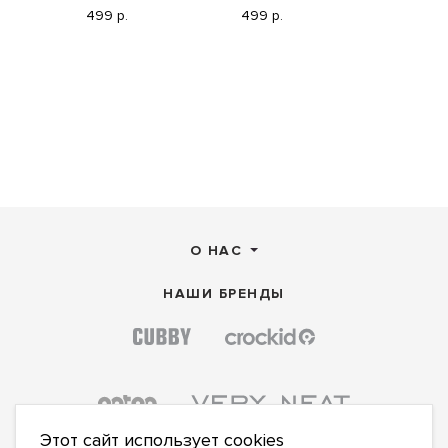
499 р.
499 р.
Полотно:
"
499 р.
О НАС
НАШИ БРЕНДЫ
Этот сайт использует cookies