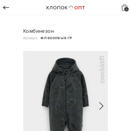
Комбинезон
Артикул:
ФЛ 60009/н/6 ГР