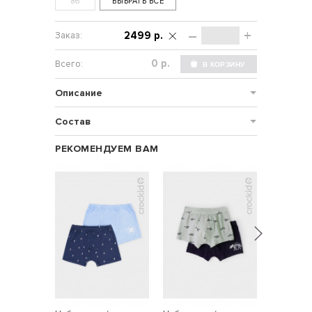
86
ВЫБРАТЬ ВСЕ
–
+
2499 р.
р.
Описание
Состав
РЕКОМЕНДУЕМ ВАМ
НОВИНКА