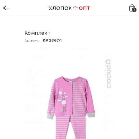
Комплект
Артикул:
КР 2367/1