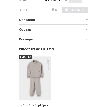
–
+
699 р.
р.
Описание
Состав
Размеры
РЕКОМЕНДУЕМ ВАМ
НОВИНКА
Набор бомбер+брюки