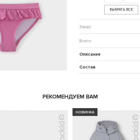
ВЫБРАТЬ ВСЕ
Описание
Состав
РЕКОМЕНДУЕМ ВАМ
НОВИНКА