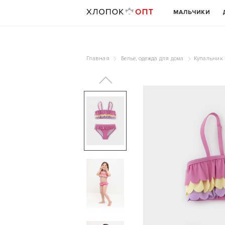
МАЛЬЧИКИ
Главная
Белье, одежда для дома
Купальник