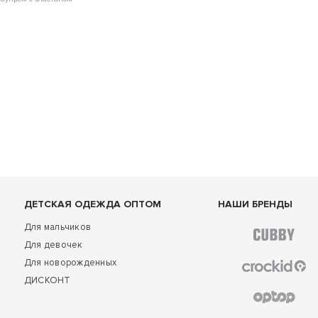
ДЕТСКАЯ ОДЕЖДА ОПТОМ
НАШИ БРЕНДЫ
Для мальчиков
Для девочек
Для новорожденных
ДИСКОНТ