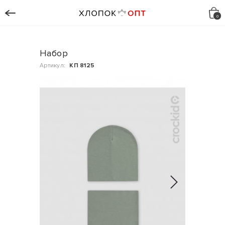
Набор
Артикул:
КП 8125