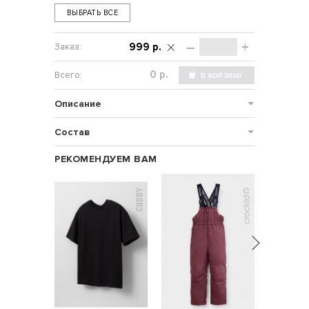
ВЫБРАТЬ ВСЕ
–
+
999 р.
р.
Описание
Состав
РЕКОМЕНДУЕМ ВАМ
НОВИНКА