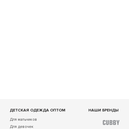
ДЕТСКАЯ ОДЕЖДА ОПТОМ
НАШИ БРЕНДЫ
Для мальчиков
Для девочек