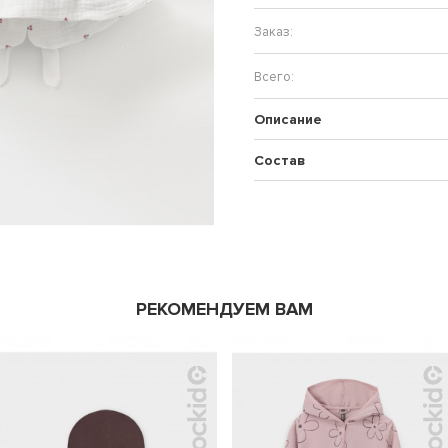
Описание
Состав
РЕКОМЕНДУЕМ ВАМ