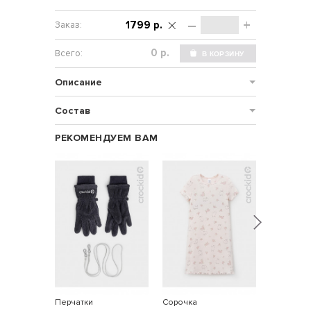
–
+
1799 р.
р.
Описание
Состав
РЕКОМЕНДУЕМ ВАМ
Перчатки
Сорочка
Колготки