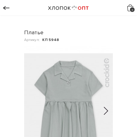
Платье
Артикул:
КП 5948