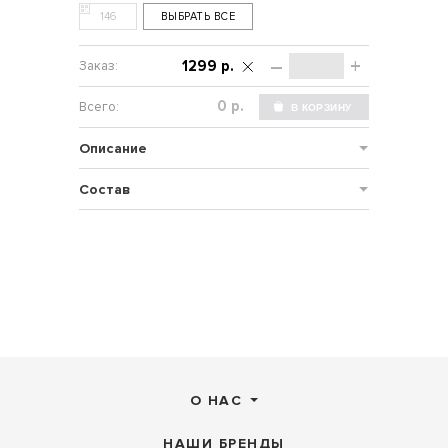
146
ВЫБРАТЬ ВСЕ
–
+
1299 р.
р.
Описание
Состав
О НАС
НАШИ БРЕНДЫ