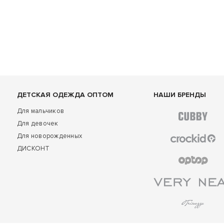
ДЕТСКАЯ ОДЕЖДА ОПТОМ
НАШИ БРЕНДЫ
Для мальчиков
Для девочек
Для новорожденных
ДИСКОНТ