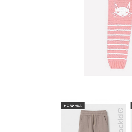
НОВИНКА