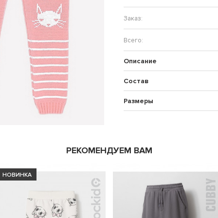
Описание
Состав
Размеры
РЕКОМЕНДУЕМ ВАМ
НОВИНКА