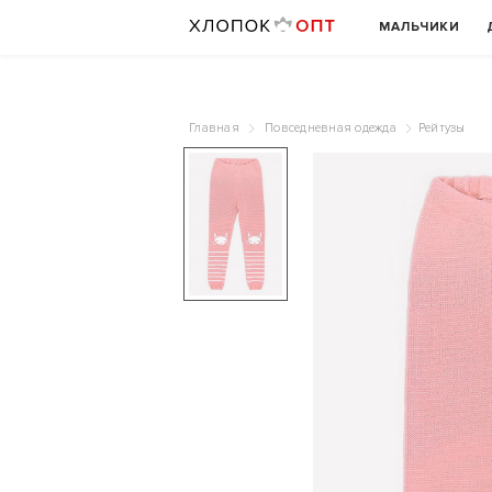
МАЛЬЧИКИ
Главная
Повседневная одежда
Рейтузы