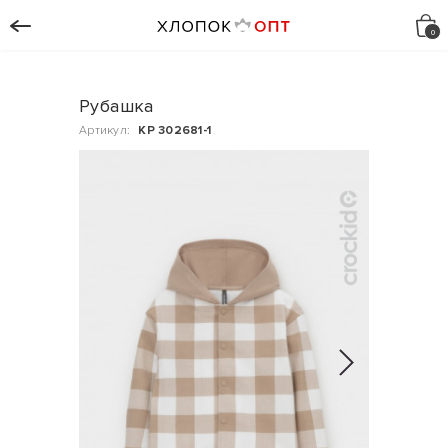
Рубашка
Артикул:
КР 302681-1