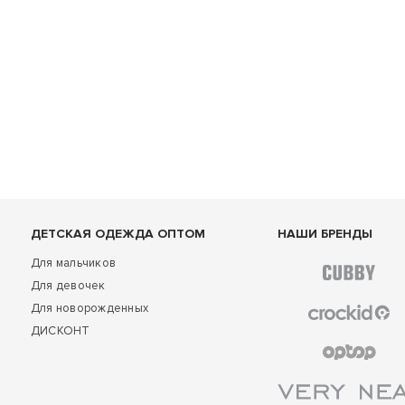
ДЕТСКАЯ ОДЕЖДА ОПТОМ
НАШИ БРЕНДЫ
Для мальчиков
Для девочек
Для новорожденных
ДИСКОНТ