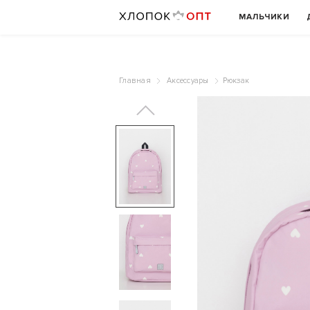
МАЛЬЧИКИ
Главная
Аксессуары
Рюкзак