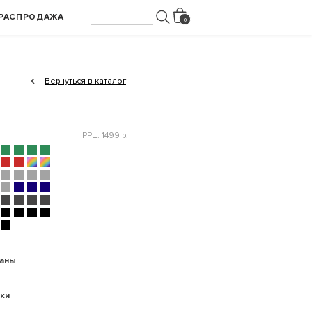
РАСПРОДАЖА
Вернуться в каталог
РРЦ: 1499 р.
раны
ки