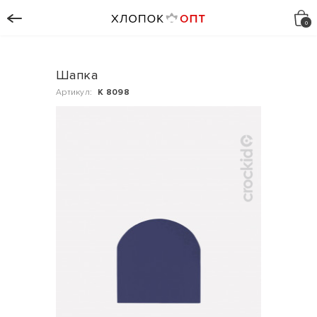
Шапка
Артикул:
К 8098