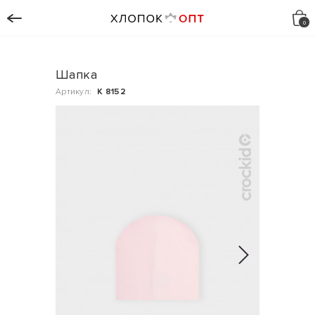
Шапка
Артикул:
К 8152