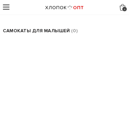
САМОКАТЫ ДЛЯ МАЛЫШЕЙ
0