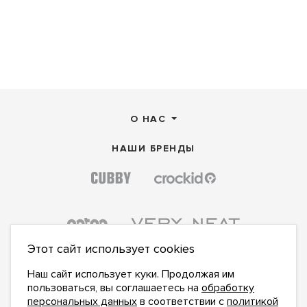
О НАС
НАШИ БРЕНДЫ
Этот сайт использует cookies
Наш сайт использует куки. Продолжая им
пользоваться, вы соглашаетесь на
обработку
персональных данных
в соответствии с
политикой