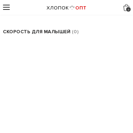
СКОРОСТЬ ДЛЯ МАЛЫШЕЙ
0