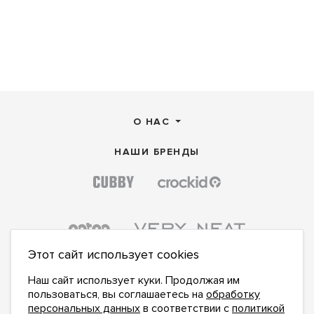
О НАС
НАШИ БРЕНДЫ
Этот сайт использует cookies
Наш сайт использует куки. Продолжая им
пользоваться, вы соглашаетесь на
обработку
персональных данных
в соответствии с
политикой