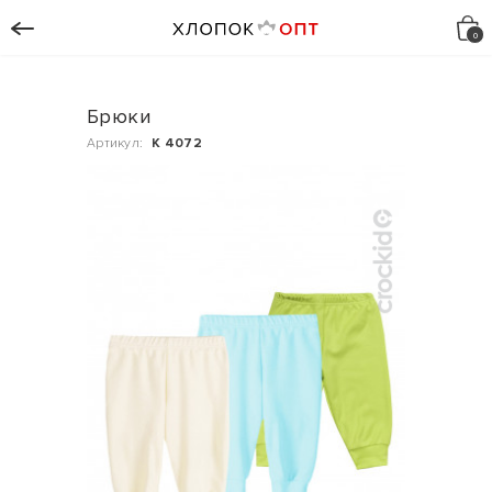
Брюки
Артикул:
К 4072