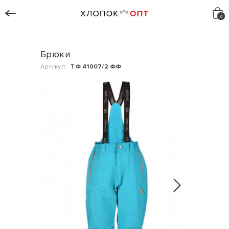
Брюки
Артикул:
ТФ 41007/2 ФФ