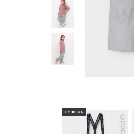
НОВИНКА