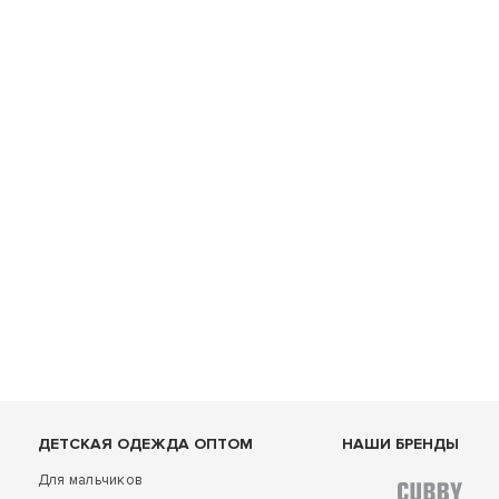
ДЕТСКАЯ ОДЕЖДА ОПТОМ
НАШИ БРЕНДЫ
Для мальчиков