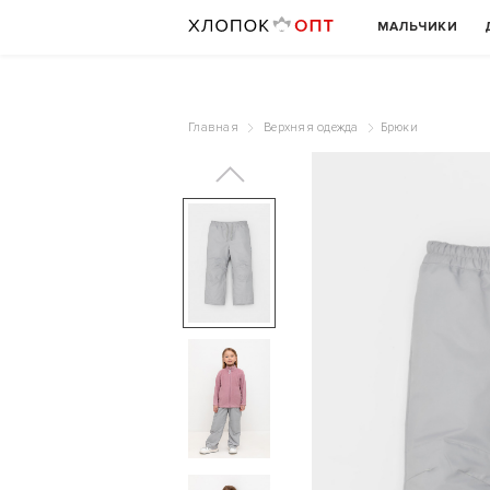
МАЛЬЧИКИ
Главная
Верхняя одежда
Брюки