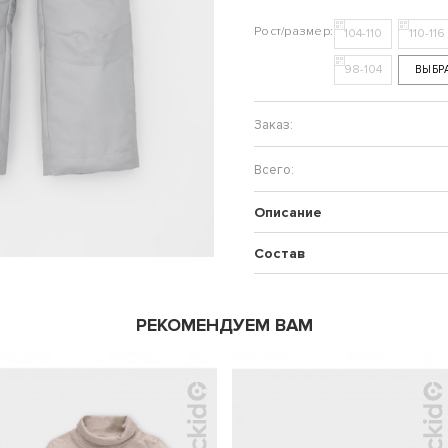
104-110
110-116
98-104
ВЫБР
Описание
Состав
РЕКОМЕНДУЕМ ВАМ