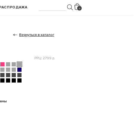
РАСПРОДАЖА
Вернуться в каталог
РРЦ: 2799 р.
раны