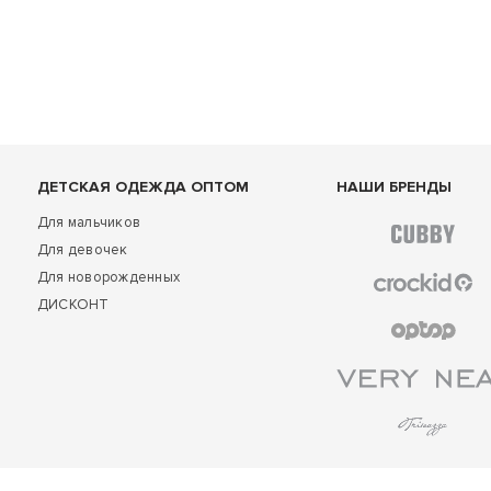
ДЕТСКАЯ ОДЕЖДА ОПТОМ
НАШИ БРЕНДЫ
Для мальчиков
Для девочек
Для новорожденных
ДИСКОНТ