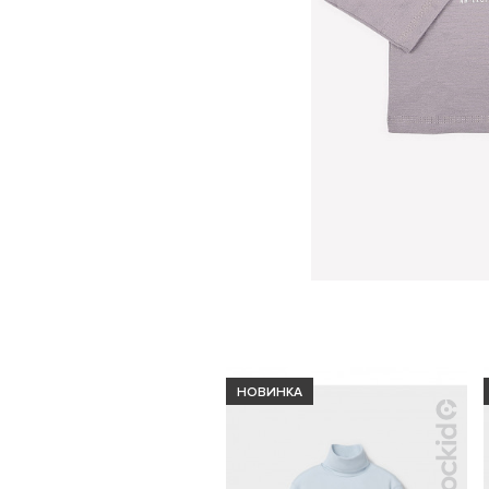
НОВИНКА