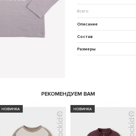
Описание
Состав
Размеры
РЕКОМЕНДУЕМ ВАМ
НОВИНКА
НОВИНКА