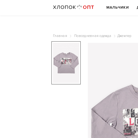
МАЛЬЧИКИ
Главная
Повседневная одежда
Джемпер