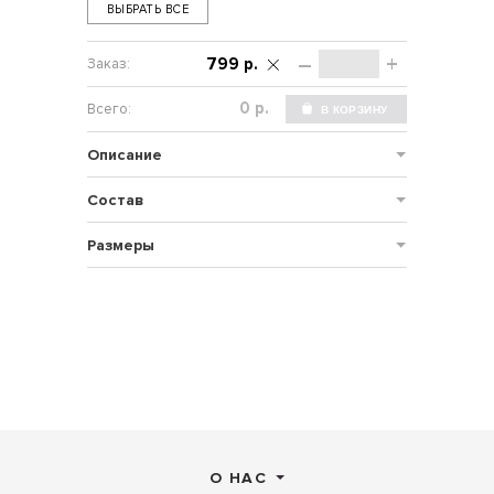
ВЫБРАТЬ ВСЕ
–
+
799 р.
р.
Описание
Состав
Размеры
О НАС