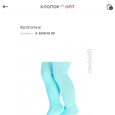
Колготки
Артикул:
К 9015/13 ХР