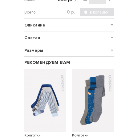
–
+
р.
Описание
Состав
Размеры
РЕКОМЕНДУЕМ ВАМ
Колготки
Колготки