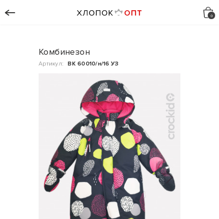
Комбинезон
Артикул:
ВК 60010/н/16 УЗ