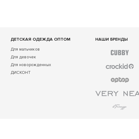
ДЕТСКАЯ ОДЕЖДА ОПТОМ
НАШИ БРЕНДЫ
Для мальчиков
Для девочек
Для новорожденных
ДИСКОНТ