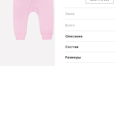
Описание
Состав
Размеры