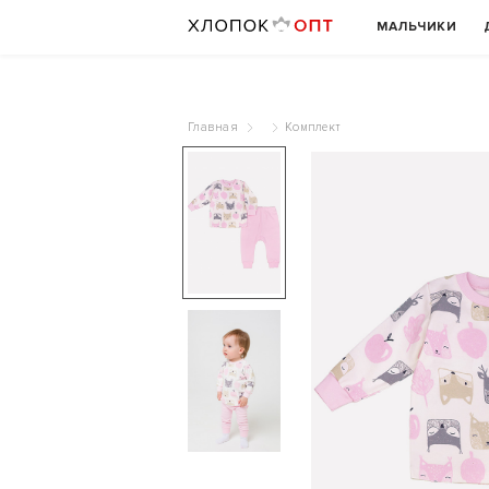
МАЛЬЧИКИ
Главная
Комплект