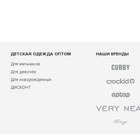
ДЕТСКАЯ ОДЕЖДА ОПТОМ
НАШИ БРЕНДЫ
Для мальчиков
Для девочек
Для новорожденных
ДИСКОНТ