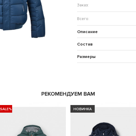
Описание
Состав
Размеры
РЕКОМЕНДУЕМ ВАМ
-SALE%
НОВИНКА