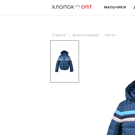
МАЛЬЧИКИ
Главная
Верхняя одежда
Куртка