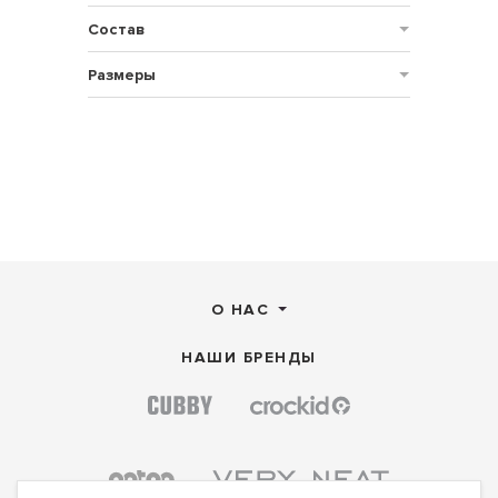
Состав
Размеры
О НАС
НАШИ БРЕНДЫ