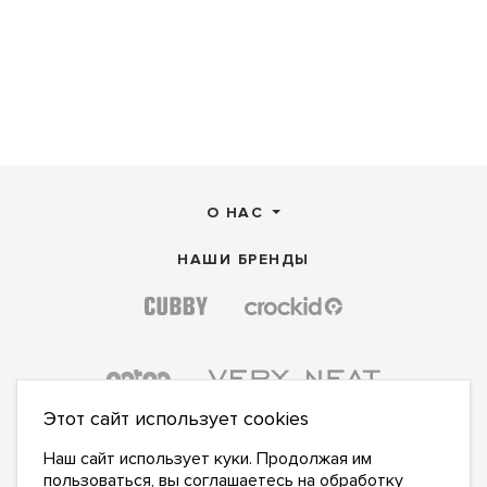
О НАС
НАШИ БРЕНДЫ
Этот сайт использует cookies
Наш сайт использует куки. Продолжая им
пользоваться, вы соглашаетесь на
обработку