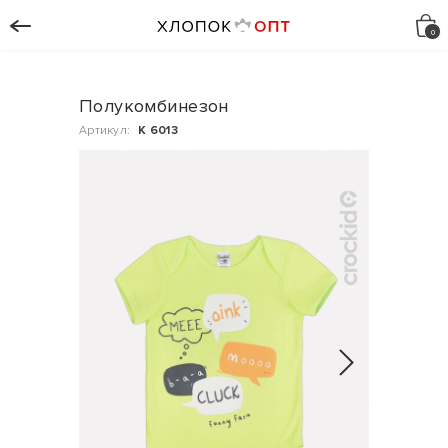
Полукомбинезон
Артикул:
К 6013