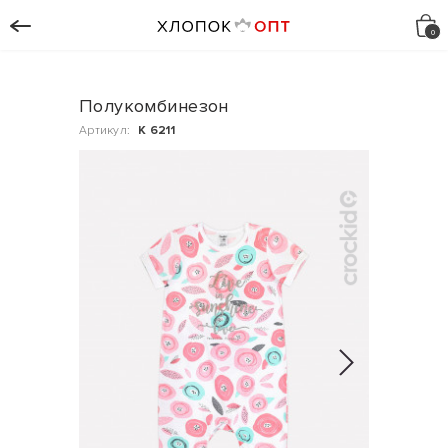
Полукомбинезон
Артикул:
К 6211