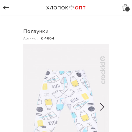
Ползунки
Артикул:
К 4604