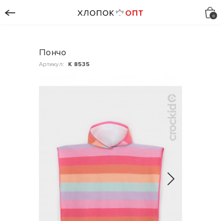
Пончо
Артикул:
К 8535