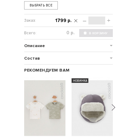
ВЫБРАТЬ ВСЕ
–
+
1799 р.
р.
Описание
Состав
РЕКОМЕНДУЕМ ВАМ
НОВИНКА