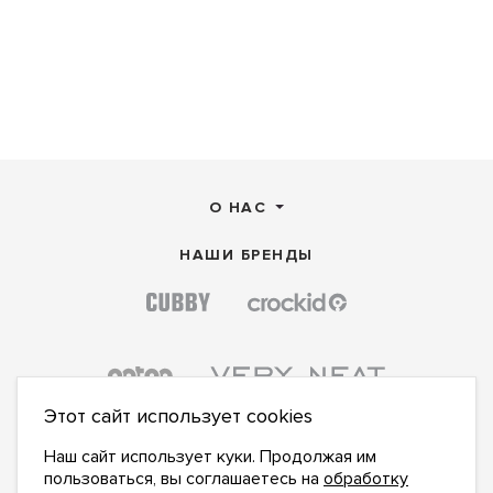
О НАС
НАШИ БРЕНДЫ
Этот сайт использует cookies
Наш сайт использует куки. Продолжая им
пользоваться, вы соглашаетесь на
обработку