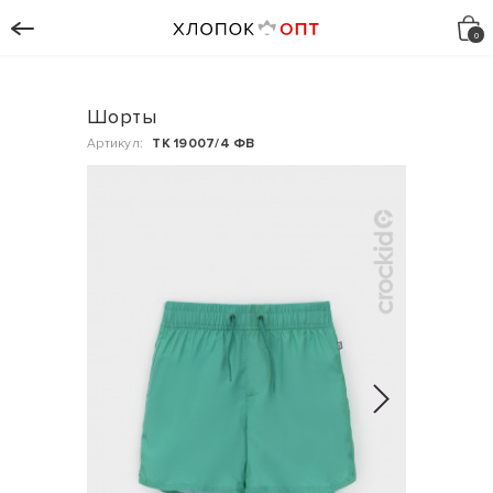
Шорты
Артикул:
ТК 19007/4 ФВ