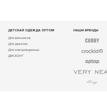
ДЕТСКАЯ ОДЕЖДА ОПТОМ
НАШИ БРЕНДЫ
Для мальчиков
Для девочек
Для новорожденных
ДИСКОНТ