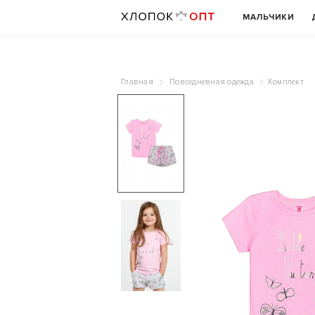
МАЛЬЧИКИ
Главная
Повседневная одежда
Комплект