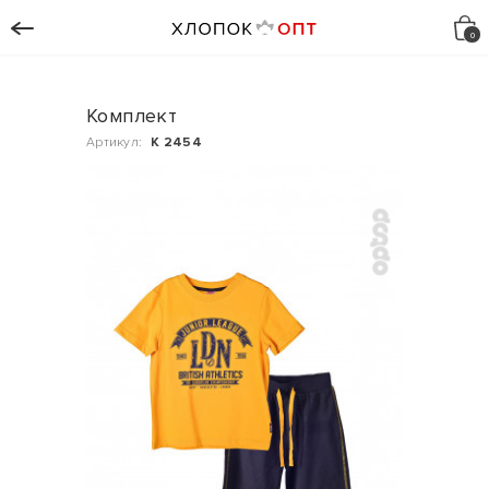
Комплект
Артикул:
К 2454