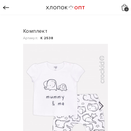
Комплект
Артикул:
К 2538