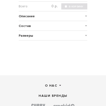
р.
Описание
Состав
Размеры
О НАС
НАШИ БРЕНДЫ