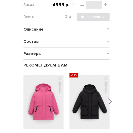
–
+
4999 р.
р.
Описание
Состав
Размеры
РЕКОМЕНДУЕМ ВАМ
-32%
-32%