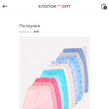
Ползунки
Артикул:
410