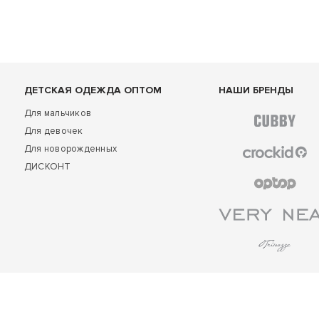
ДЕТСКАЯ ОДЕЖДА ОПТОМ
НАШИ БРЕНДЫ
Для мальчиков
Для девочек
Для новорожденных
ДИСКОНТ