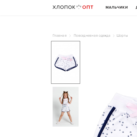
МАЛЬЧИКИ
Главная
Повседневная одежда
Шорты