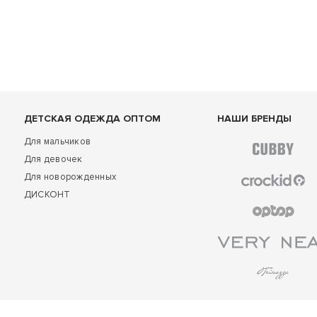
ДЕТСКАЯ ОДЕЖДА ОПТОМ
НАШИ БРЕНДЫ
Для мальчиков
Для девочек
Для новорожденных
ДИСКОНТ