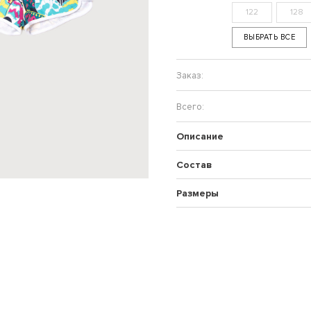
122
128
ВЫБРАТЬ ВСЕ
Описание
Состав
Размеры