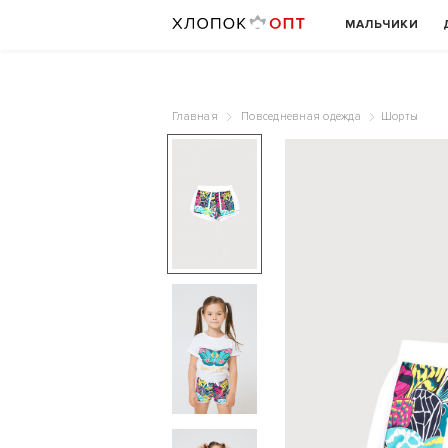
МАЛЬЧИКИ
Главная
Повседневная одежда
Шорты