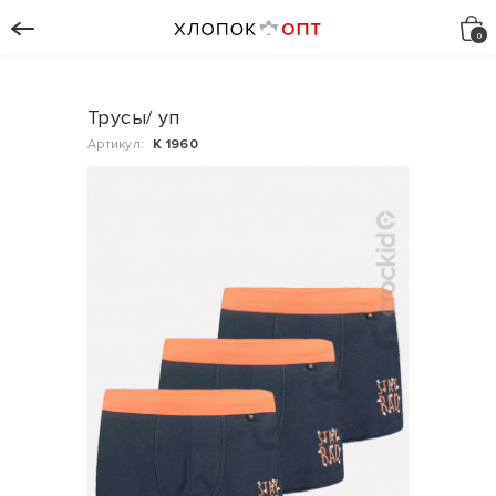
Трусы/ уп
Артикул:
К 1960