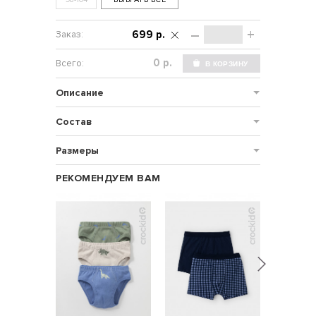
–
+
699 р.
р.
Описание
Состав
Размеры
РЕКОМЕНДУЕМ ВАМ